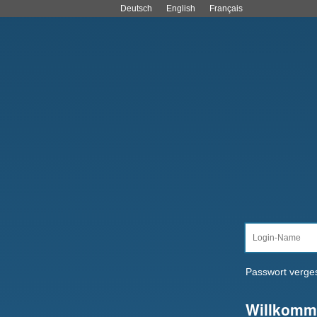
Deutsch
English
Français
Passwort verge
Willkomm